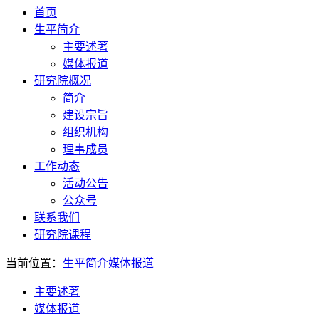
首页
生平简介
主要述著
媒体报道
研究院概况
简介
建设宗旨
组织机构
理事成员
工作动态
活动公告
公众号
联系我们
研究院课程
当前位置：
生平简介
媒体报道
主要述著
媒体报道