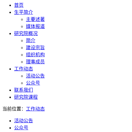
首页
生平简介
主要述著
媒体报道
研究院概况
简介
建设宗旨
组织机构
理事成员
工作动态
活动公告
公众号
联系我们
研究院课程
当前位置：
工作动态
活动公告
公众号