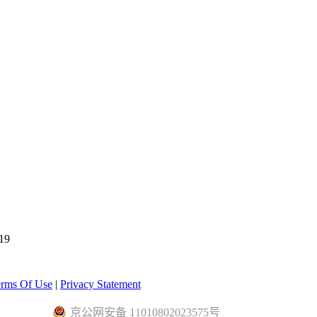
19
rms Of Use
|
Privacy Statement
京公网安备 11010802023575号