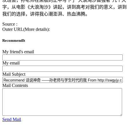
次班会，孙老师在黑板的正中写下了“大浪淘沙做强者”几个大
字，从电影《大浪淘沙》讲起，讲到高考对我们的意义，讲到
我们的选择，讲得我心潮澎湃、热血沸腾。
Source :
Outer URL(More details):
RecommendIt
My friend's email
My email
Mail Subject
Mail Contents
Send Mail