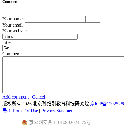
Comment
Your name:
Your email:
Your website:
Title:
Comment:
Add comment
Cancel
版权所有 2026 北京孙维刚教育科技研究院
京ICP备17025288
号-1
Terms Of Use
|
Privacy Statement
京公网安备 11010802023575号