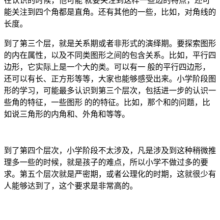
在认识的时候，他可能 就要关注到这样一些边的特点，还可
能关注到四个角都是直角。还有其他的一些，比如，对角线的
长度。
到了第三个层，就是关系期或者非形式的演绎期。要探索图形
的内在属性，以及不同类图形之间的包含关系。比如，平行四
边形，它实际上是一个大的类。可以有一 般的平行四边形，
还可以有长、正方形等等，大家也能够感受出来。小学阶段图
形的学习，可能最多认识到第三个层次，包括进一步的认识一
些角的特征，一些图形 的的特征。比如，那个和的问题，比
如说三角形的内角和、外角和等等。
到了第四个层次，小学阶段不太涉及，凡是涉及到这种稍微推
理多一些的时候，就是孩子的难点，所以小学不做过多的要
求。第五个层次就是严密期，或者公理化的时期，这就很少有
人能够达到了，这个要求是非常高的。