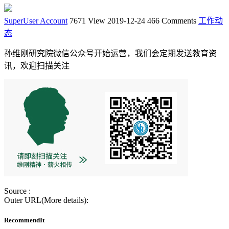
SuperUser Account
7671 View
2019-12-24
466 Comments
工作动
态
孙维刚研究院微信公众号开始运营，我们会定期发送教育资
讯，欢迎扫描关注
Source :
Outer URL(More details):
RecommendIt