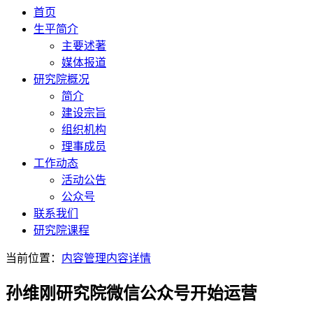
首页
生平简介
主要述著
媒体报道
研究院概况
简介
建设宗旨
组织机构
理事成员
工作动态
活动公告
公众号
联系我们
研究院课程
当前位置：
内容管理
内容详情
孙维刚研究院微信公众号开始运营