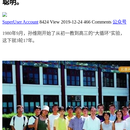
聪明。
SuperUser Account
8424 View
2019-12-24
466 Comments
公众号
1980年9月，孙维刚开始了从初一教到高三的“大循环”实验，
这下就3轮17年。